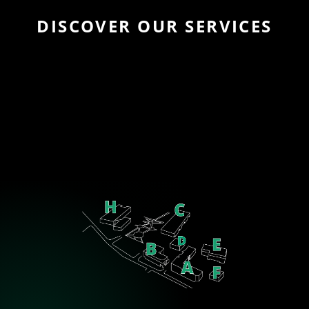
DISCOVER OUR SERVICES