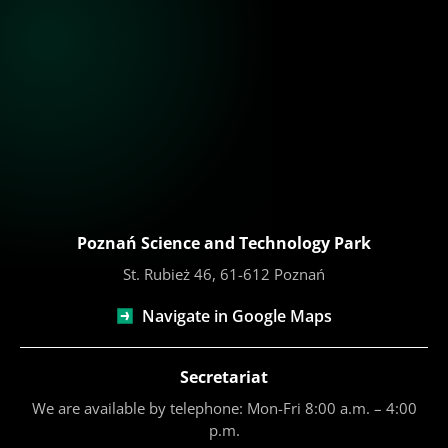
Poznań Science and Technology Park
St. Rubież 46, 61-612 Poznań
Navigate in Google Maps
Secretariat
We are available by telephone: Mon-Fri 8:00 a.m. – 4:00
p.m.