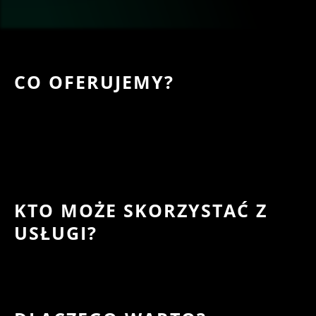
CO OFERUJEMY?
KTO MOŻE SKORZYSTAĆ Z
USŁUGI?