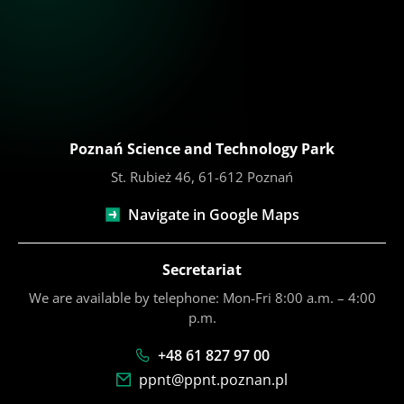
Poznań Science and Technology Park
St. Rubież 46, 61-612 Poznań
Navigate in Google Maps
Secretariat
We are available by telephone: Mon-Fri 8:00 a.m. – 4:00
p.m.
+48 61 827 97 00
ppnt@ppnt.poznan.pl