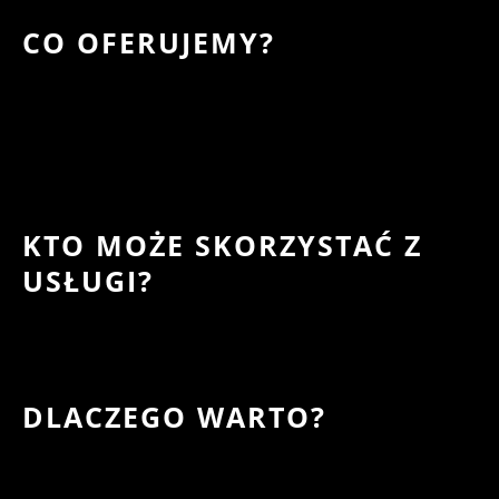
CO OFERUJEMY?
KTO MOŻE SKORZYSTAĆ Z
USŁUGI?
DLACZEGO WARTO?