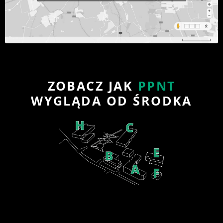
ZOBACZ JAK
PPNT
WYGLĄDA OD ŚRODKA