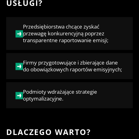
USŁUGI?
Przedsiębiorstwa chcące zyskać
przewagę konkurencyjną poprzez
transparentne raportowanie emisji;
Firmy przygotowujące i zbierające dane
do obowiązkowych raportów emisyjnych;
Podmioty wdrażające strategie
optymalizacyjne.
DLACZEGO WARTO?