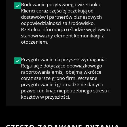
Budowanie pozytywnego wizerunku:
Klienci coraz częściej oczekują od
dostawców i partnerów biznesowych
odpowiedzialności za środowisko.
Rzetelna informacja o śladzie węglowym
stanowi ważny element komunikacji z
otoczeniem.
Przygotowanie na przyszłe wymagania:
Regulacje dotyczące obowiązkowego
raportowania emisji obejmą wkrótce
coraz szersze grono firm. Wczesne
przygotowanie i gromadzenie danych
pozwoli uniknąć niepotrzebnego stresu i
kosztów w przyszłości.