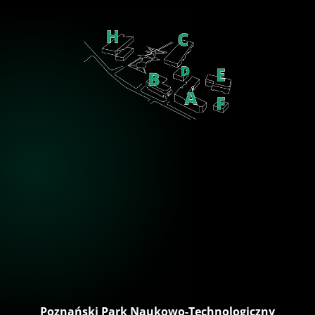
Poznański Park Naukowo-Technologiczny