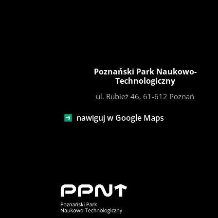
Poznański Park Naukowo-
Technologiczny
ul. Rubież 46, 61-612 Poznań
nawiguj w Google Maps