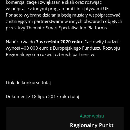
komercjalizację i zwiększanie skali oraz rozwijać
współpracę z innymi programami i inicjatywami UE.
Ponadto wybrane działania będą musiały współpracować
z istniejącymi partnerstwami w innych obszarach objętych
przez trzy Thematic Smart Specialisation Platforms.
Nabór trwa do
7 września 2020 roku
. Całkowity budżet
wynosi 400 000 euro z Europejskiego Funduszu Rozwoju
Regionalnego na rozwój czterech partnerstw.
Link do konkursu
tutaj
Dokument z 18 lipca 2017 roku
tutaj
Autor wpisu
Regionalny Punkt