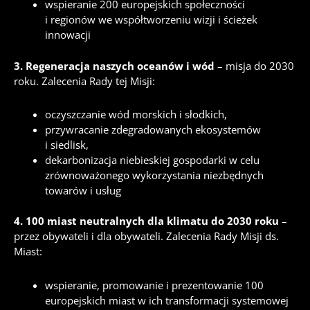
wspieranie 200 europejskich społeczności
i regionów we współtworzeniu wizji i ścieżek
innowacji
3. Regeneracja naszych oceanów i wód
– misja do 2030
roku. Zalecenia Rady tej Misji:
oczyszczanie wód morskich i słodkich,
przywracanie zdegradowanych ekosystemów
i siedlisk,
dekarbonizacja niebieskiej gospodarki w celu
zrównoważonego wykorzystania niezbędnych
towarów i usług
4. 100 miast neutralnych dla klimatu do 2030 roku
–
przez obywateli i dla obywateli. Zalecenia Rady Misji ds.
Miast:
wspieranie, promowanie i prezentowanie 100
europejskich miast w ich transformacji systemowej