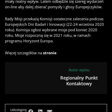
miały realny wpływ. Latem odbędzie się szereg wydarzeń
on-line aby dalej zbierać pomysły i głosy Europejczyków.
Rady Misji przekażą Komisji ostateczne zalecenia podczas
Europejskich Dni Badań i Innowacji (22-24 września 2020
roku). Komisja ogłosi wybrane misje pod koniec 2020
roku. Misje rozpoczną się w 2021 roku, w ramach
programu Horyzont Europa.
Więcej szczegółów na
stronie
Autor wpisu
Regionalny Punkt
Kontaktowy
Udostępnij