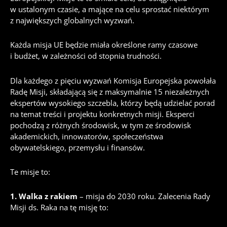
w ustalonym czasie, a mające na celu sprostać niektórym
z największych globalnych wyzwań.
Każda misja UE będzie miała określone ramy czasowe
i budżet, w zależności od stopnia trudności.
Dla każdego z pięciu wyzwań Komisja Europejska powołała
Radę Misji, składającą się z maksymalnie 15 niezależnych
ekspertów wysokiego szczebla, którzy będą udzielać porad
na temat treści i projektu konkretnych misji. Eksperci
pochodzą z różnych środowisk, w tym ze środowisk
akademickich, innowatorów, społeczeństwa
obywatelskiego, przemysłu i finansów.
Te misje to:
1. Walka z rakiem
– misja do 2030 roku. Zalecenia Rady
Misji ds. Raka na tę misję to: