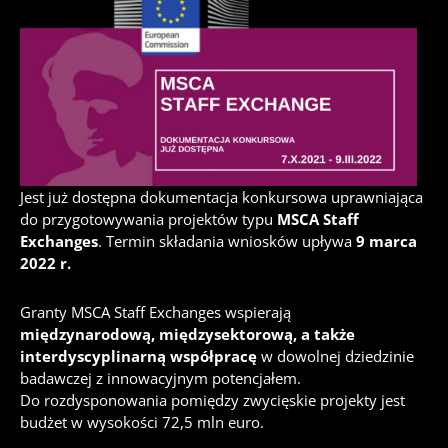
Jest już dostępna dokumentacja konkursowa uprawniająca
do przygotowywania projektów typu
MSCA Staff
Exchanges
. Termin składania wniosków upływa
9 marca
2022 r.
Granty MSCA Staff Exchanges wspierają
międzynarodową, międzysektorową, a także
interdyscyplinarną współpracę
w dowolnej dziedzinie
badawczej z innowacyjnym potencjałem.
Do rozdysponowania pomiędzy zwycięskie projekty jest
budżet w wysokości 72,5 mln euro.