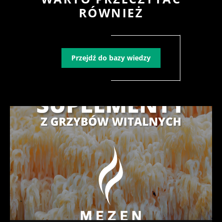
RÓWNIEŻ
Przejdź do bazy wiedzy