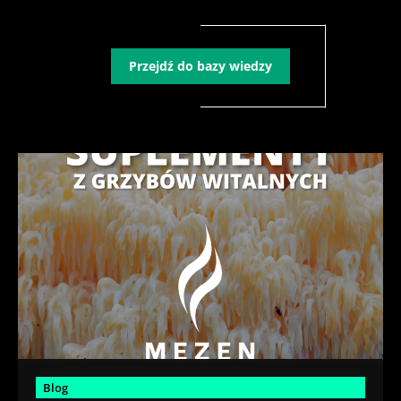
Przejdź do bazy wiedzy
Blog