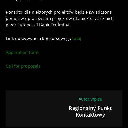
Ponadto, dla niektórych projektów będzie świadczona
pomoc w opracowaniu projektów dla niektórych z nich
przez Europejski Bank Centralny.
Link do wezwania konkursowego
tutaj
Application form
Call for proposals
Autor wpisu
Regionalny Punkt
Kontaktowy