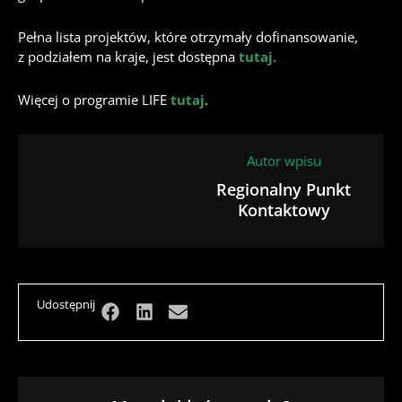
Pełna lista projektów, które otrzymały dofinansowanie,
z podziałem na kraje, jest dostępna
tutaj.
Więcej o programie LIFE
tutaj
.
Autor wpisu
Regionalny Punkt
Kontaktowy
Udostępnij