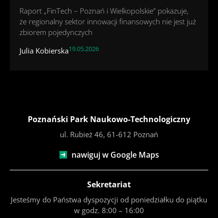
Raport „FinTech – Poznań i Wielkopolskie” pokazuje,
że regionalny sektor innowacji finansowych nie jest już
zbiorem pojedynczych
19.05.2026
Julia Kobierska
Poznański Park Naukowo-Technologiczny
ul. Rubież 46, 61-612 Poznań
nawiguj w Google Maps
Sekretariat
Jesteśmy do Państwa dyspozycji od poniedziałku do piątku
w godz. 8:00 – 16:00