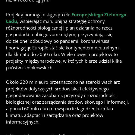
Projekty pomogą osiągnąć cele
Europejskiego Zielonego
Ładu
, wspierając m.in. unijną strategię ochrony
różnorodności biologicznej i plan działania na rzecz
gospodarki o obiegu zamkniętym, przyczyniając się
do zielonej odbudowy po pandemii koronawirusa
i pomagając Europie stać się kontynentem neutralnym
dla klimatu do 2050 roku. Wiele nowych projektów to
projekty międzynarodowe, w których bierze udział kilka
państw członkowskich.
Około 220 mln euro przeznaczono na szeroki wachlarz
projektów dotyczących środowiska i efektywnego
gospodarowania zasobami, przyrody i różnorodności
biologicznej oraz zarządzania środowiskowego i informacji,
a ponad 60 mln euro na wsparcie łagodzenia zmian
klimatu, adaptacji i zarządzania oraz projektów
informacyjnych.