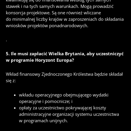
stawek i na tych samych warunkach.
Mogą prowadzić
konsorcja projektowe.
Są one również wliczane
do minimalnej liczby krajów w zaproszeniach do składania
wniosków projektów ponadnarodowych.
.
5.
Ile musi zapłacić Wielka Brytania, aby uczestniczyć
w programie Horyzont Europa?
Wkład finansowy Zjednoczonego Królestwa będzie składał
się z:
wkładu operacyjnego obejmującego wydatki
operacyjne i pomocnicze;
i
opłaty za uczestnictwo pokrywającej koszty
administracyjne organizacji systemu uczestnictwa
w programach unijnych.