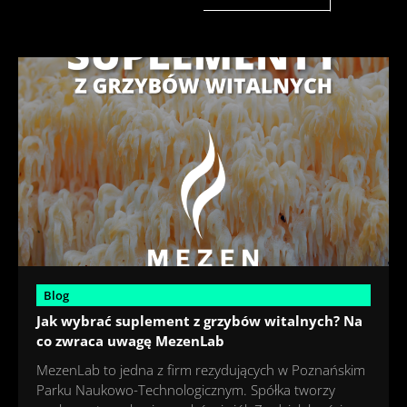
Blog
Jak wybrać suplement z grzybów witalnych? Na
co zwraca uwagę MezenLab
MezenLab to jedna z firm rezydujących w Poznańskim
Parku Naukowo-Technologicznym. Spółka tworzy