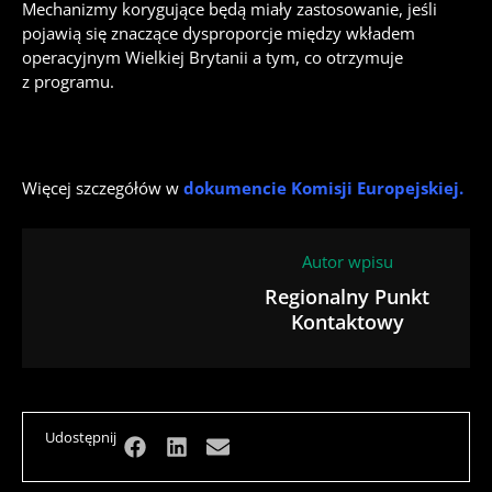
Mechanizmy korygujące będą miały zastosowanie, jeśli
pojawią się znaczące dysproporcje między wkładem
operacyjnym Wielkiej Brytanii a tym, co otrzymuje
z programu.
Więcej szczegółów w
dokumencie Komisji Europejskiej.
Autor wpisu
Regionalny Punkt
Kontaktowy
Udostępnij