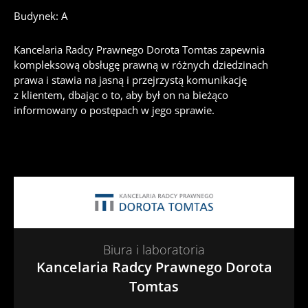
Budynek: A
Kancelaria Radcy Prawnego Dorota Tomtas zapewnia
kompleksową obsługę prawną w różnych dziedzinach
prawa i stawia na jasną i przejrzystą komunikację
z klientem, dbając o to, aby był on na bieżąco
informowany o postępach w jego sprawie.
Biura i laboratoria
Kancelaria Radcy Prawnego Dorota
Tomtas