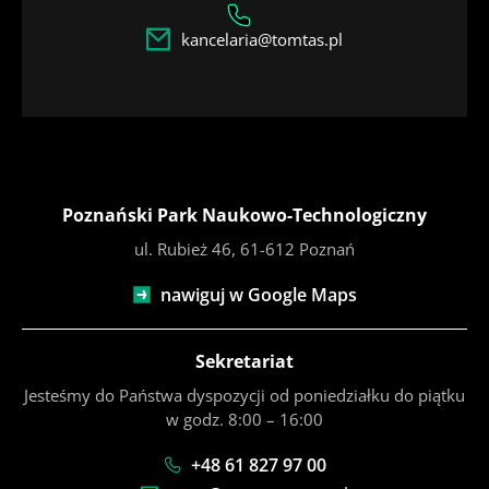
kancelaria@tomtas.pl
Poznański Park Naukowo-Technologiczny
ul. Rubież 46, 61-612 Poznań
nawiguj w Google Maps
Sekretariat
Jesteśmy do Państwa dyspozycji od poniedziałku do piątku
w godz. 8:00 – 16:00
+48 61 827 97 00