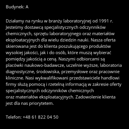
Budynek: A
Działamy na rynku w branży laboratoryjnej od 1991 r.
Jesteśmy dostawcą specjalistycznych odczynników
chemicznych, sprzętu laboratoryjnego oraz materiałów
eksploatacyjnych dla wielu dziedzin nauki. Nasza oferta
skierowana jest do klienta poszukującego produktów
wysokiej jakości, jak i do osób, które muszą wybierać
pomiędzy jakością a ceną. Naszymi odbiorcami są
placówki naukowo-badawcze, uczelnie wyższe, laboratoria
diagnostyczne, środowiska, przemysłowe oraz pracownie
kliniczne. Nasi wykwalifikowani przedstawiciele handlowi
firmy służą pomocą i rzetelną informacją w zakresie oferty
specjalistycznych odczynników chemicznych
oraz materiałów eksploatacyjnych. Zadowolenie klienta
jest dla nas priorytetem.
Telefon: +48 61 822 04 50