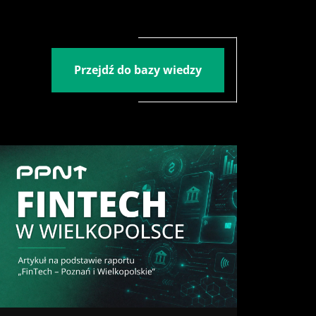
Przejdź do bazy wiedzy