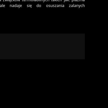
onale nadaje się do osuszania zalanych