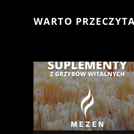
WARTO PRZECZYT